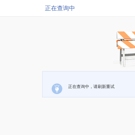
正在查询中
正在查询中，请刷新重试