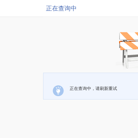
正在查询中
正在查询中，请刷新重试