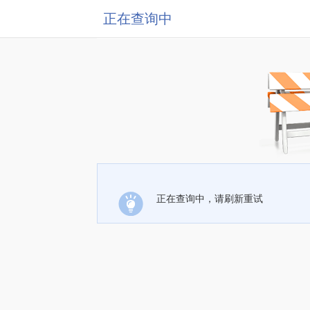
正在查询中
正在查询中，请刷新重试