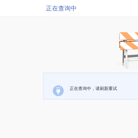
正在查询中
正在查询中，请刷新重试