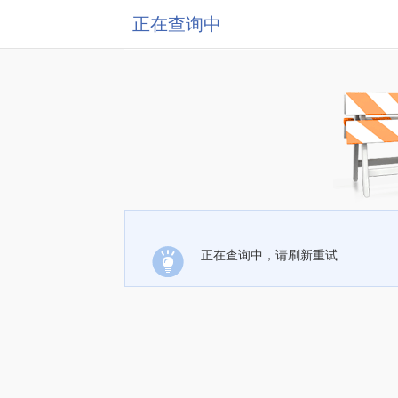
正在查询中
正在查询中，请刷新重试