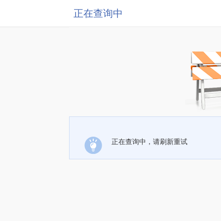
正在查询中
正在查询中，请刷新重试